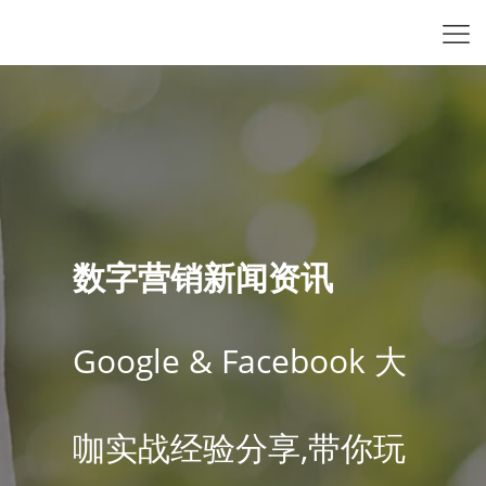
数字营销新闻资讯
Google & Facebook 大
咖实战经验分享,带你玩