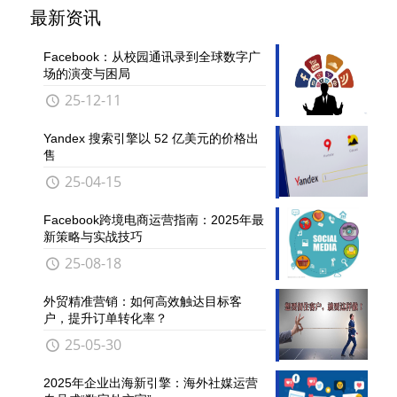
最新资讯
Facebook：从校园通讯录到全球数字广
场的演变与困局
25-12-11
Yandex 搜索引擎以 52 亿美元的价格出
售
25-04-15
Facebook跨境电商运营指南：2025年最
新策略与实战技巧
25-08-18
外贸精准营销：如何高效触达目标客
户，提升订单转化率？
25-05-30
2025年企业出海新引擎：海外社媒运营