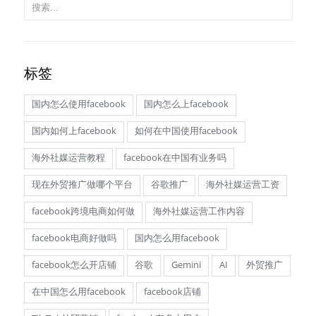
标签
国内怎么使用facebook
国内怎么上facebook
国内如何上facebook
如何在中国使用facebook
海外社媒运营教程
facebook在中国有业务吗
现在外贸推广做哪个平台
谷歌推广
海外社媒运营工资
facebook跨境电商如何做
海外社媒运营工作内容
facebook电商好做吗
国内怎么用facebook
facebook怎么开店铺
谷歌
Gemini
AI
外贸推广
在中国怎么用facebook
facebook店铺