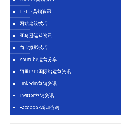
Tiktok营销资讯
网站建设技巧
亚马逊运营资讯
商业摄影技巧
Youtube运营分享
阿里巴巴国际站运营资讯
LinkedIn营销资讯
Twitter营销资讯
Facebook新闻咨询