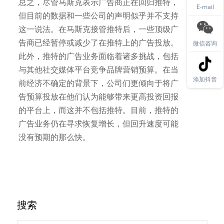
总之，尽管马斯克表示广告商正在回归推特，
E-mail
但目前的数据和一些公司的声明似乎并不支持
这一说法。在马斯克接管推特后，一些顶级广
告商已经暂停或减少了在推特上的广告投放。
微信咨询
此外，推特的广告业务面临着诸多挑战，包括
与其他社交媒体平台竞争品牌营销预算。在当
添加抖音
前经济不确定的背景下，公司们更倾向于将广
告预算投放在他们认为能够带来更高投资回报
的平台上，而这并不包括推特。目前，推特的
广告业务仍在寻求恢复增长，但回升速度可能
没有预期的那么快。
搜索