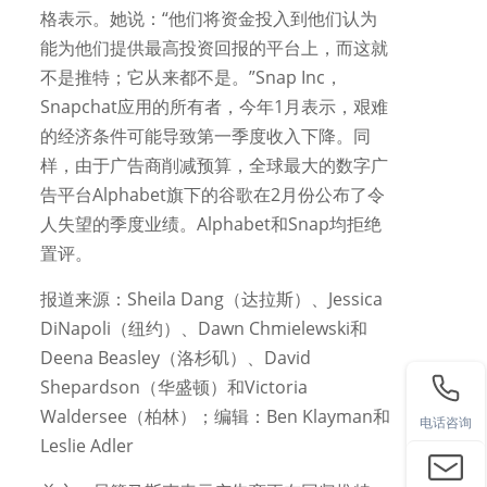
格表示。她说：“他们将资金投入到他们认为
能为他们提供最高投资回报的平台上，而这就
不是推特；它从来都不是。”Snap Inc，
Snapchat应用的所有者，今年1月表示，艰难
的经济条件可能导致第一季度收入下降。同
样，由于广告商削减预算，全球最大的数字广
告平台Alphabet旗下的谷歌在2月份公布了令
人失望的季度业绩。Alphabet和Snap均拒绝
置评。
报道来源：Sheila Dang（达拉斯）、Jessica
DiNapoli（纽约）、Dawn Chmielewski和
Deena Beasley（洛杉矶）、David
Shepardson（华盛顿）和Victoria
Waldersee（柏林）；编辑：Ben Klayman和
电话咨询
Leslie Adler