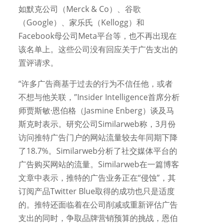
如默克公司（Merck & Co）、谷歌
（Google）、家乐氏（Kellogg）和
Facebook母公司Meta平台等，也不再出现在
该名单上。这些公司没有回应关于广告支出的
置评请求。
“许多广告商基于过去的行为不信任他，或者
不想与他关联，”Insider Intelligence首席分析
师贾斯敏·恩伯格（Jasmine Enberg）谈及马
斯克时表示。研究公司Similarweb称，3月份
访问推特广告门户的网站流量较去年同期下降
了18.7%。Similarweb分析了社交媒体平台的
广告购买网站的流量。Similarweb在一篇博客
文章中表示，推特的广告业务正在“侵蚀”，其
订阅产品Twitter Blue取得的成功也只是适度
的。推特还面临着在公司削减或重新评估广告
支出的同时，争取品牌营销预算的挑战，恩伯