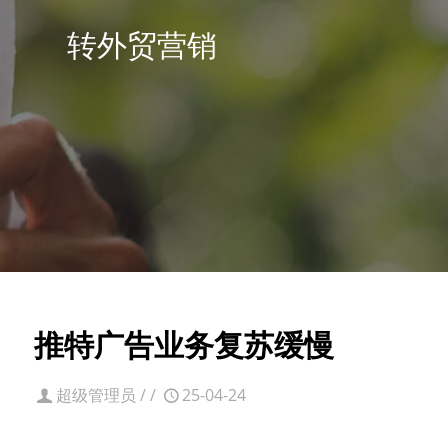
转外贸营销
推特广告业务复苏缓慢
超级管理员
/
/
25-04-24