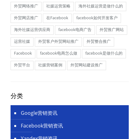
外贸网络推广
社媒运营策略
海外社媒运营是做什么的
外贸网店推广
在Facebook
facebook如何开发客户
海外社媒运营供应商
facebook电商广告
外贸推广网站
运营社媒
外贸客户外贸网站推广
外贸整合推广
Facebook
facebook电商怎么做
facebook是做什么的
外贸平台
社媒营销案例
外贸网站建设推广
分类
Google营销资讯
Facebook营销资讯
Yandex营销资讯