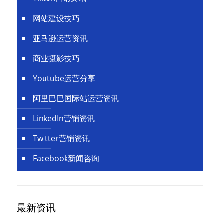
网站建设技巧
亚马逊运营资讯
商业摄影技巧
Youtube运营分享
阿里巴巴国际站运营资讯
LinkedIn营销资讯
Twitter营销资讯
Facebook新闻咨询
最新资讯