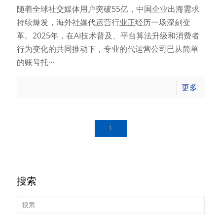
​随着全球社交媒体用户突破55亿，中国企业出海需求
持续爆发，海外社媒代运营行业正经历一场深刻变
革。2025年，在AI技术普及、平台算法升级和消费者
行为变化的共同推动下，专业的代运营公司已从简单
的账号托···
更多
1
搜索