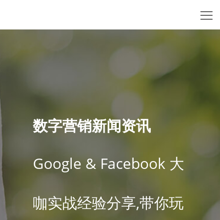
数字营销新闻资讯
Google & Facebook 大
咖实战经验分享,带你玩