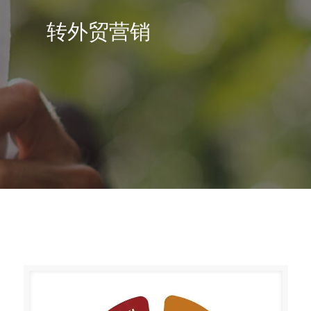
转外贸营销