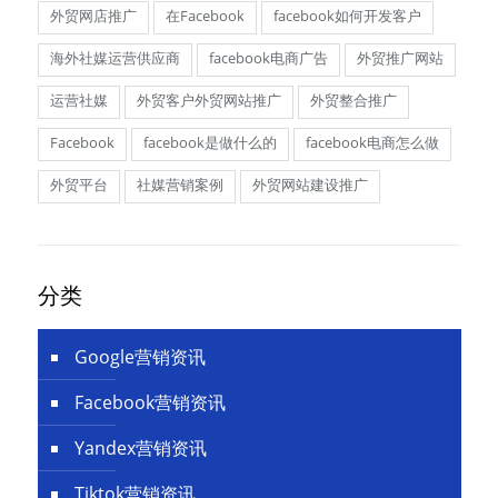
外贸网店推广
在Facebook
facebook如何开发客户
海外社媒运营供应商
facebook电商广告
外贸推广网站
运营社媒
外贸客户外贸网站推广
外贸整合推广
Facebook
facebook是做什么的
facebook电商怎么做
外贸平台
社媒营销案例
外贸网站建设推广
分类
Google营销资讯
Facebook营销资讯
Yandex营销资讯
Tiktok营销资讯