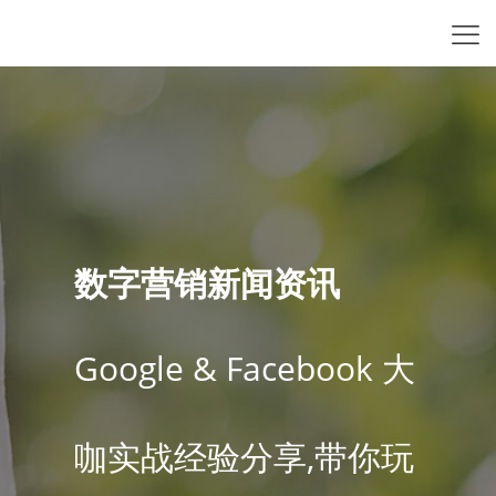
数字营销新闻资讯
Google & Facebook 大
咖实战经验分享,带你玩