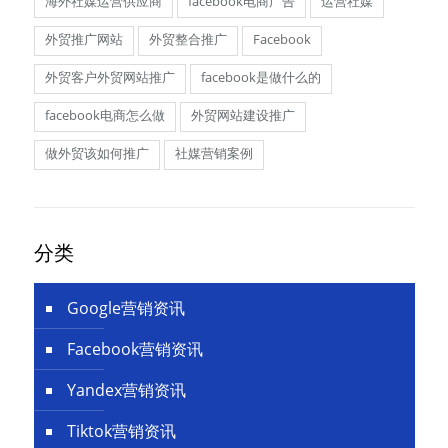
海外社媒运营供应商
facebook电商广告
运营社媒
外贸推广网站
外贸整合推广
Facebook
外贸客户外贸网站推广
facebook是做什么的
facebook电商怎么做
外贸网站建设推广
做外贸该如何推广
社媒营销案例
分类
Google营销资讯
Facebook营销资讯
Yandex营销资讯
Tiktok营销资讯