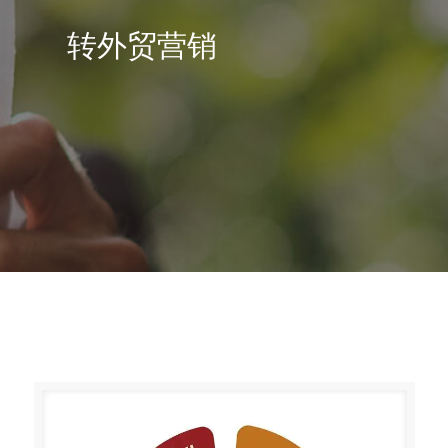
转外贸营销