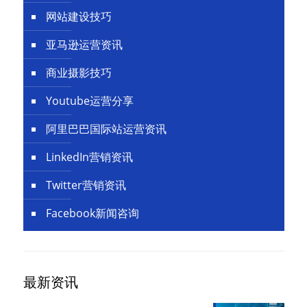
网站建设技巧
亚马逊运营资讯
商业摄影技巧
Youtube运营分享
阿里巴巴国际站运营资讯
LinkedIn营销资讯
Twitter营销资讯
Facebook新闻咨询
最新资讯