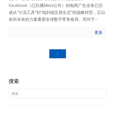
Facebook（已归属Meta公司）的电商广告业务已完
成从“引流工具”到“端到端交易生态”的战略转型，正以
前所未有的力量重塑全球数字零售格局。而对于···
更多
1
搜索