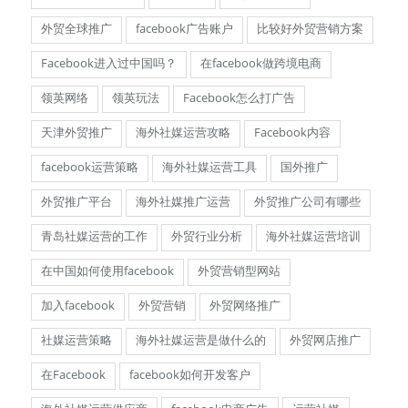
外贸全球推广
facebook广告账户
比较好外贸营销方案
Facebook进入过中国吗？
在facebook做跨境电商
领英网络
领英玩法
Facebook怎么打广告
天津外贸推广
海外社媒运营攻略
Facebook内容
facebook运营策略
海外社媒运营工具
国外推广
外贸推广平台
海外社媒推广运营
外贸推广公司有哪些
青岛社媒运营的工作
外贸行业分析
海外社媒运营培训
在中国如何使用facebook
外贸营销型网站
加入facebook
外贸营销
外贸网络推广
社媒运营策略
海外社媒运营是做什么的
外贸网店推广
在Facebook
facebook如何开发客户