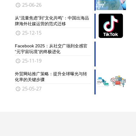
25-06-26
从“流量焦虑”到“文化共鸣”：中国出海品
牌海外社媒运营的范式迁移
25-12-15
Facebook 2025：从社交广场到全感官
“元宇宙玩境”的终极进化
25-11-19
外贸网站推广策略：提升全球曝光与转
化率的关键步骤
25-05-27