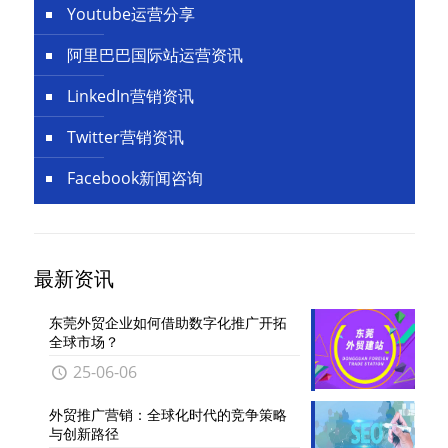
Youtube运营分享
阿里巴巴国际站运营资讯
LinkedIn营销资讯
Twitter营销资讯
Facebook新闻咨询
最新资讯
东莞外贸企业如何借助数字化推广开拓
全球市场？
25-06-06
外贸推广营销：全球化时代的竞争策略
与创新路径