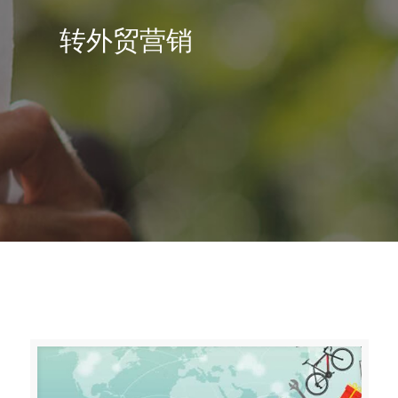
转外贸营销