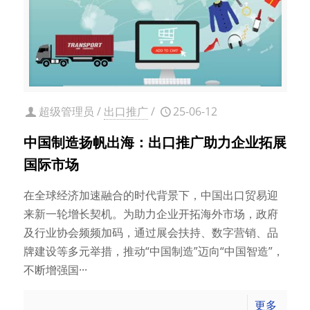
超级管理员
/
出口推广
/
25-06-12
中国制造扬帆出海：出口推广助力企业拓展
国际市场
在全球经济加速融合的时代背景下，中国出口贸易迎
来新一轮增长契机。为助力企业开拓海外市场，政府
及行业协会频频加码，通过展会扶持、数字营销、品
牌建设等多元举措，推动“中国制造”迈向“中国智造”，
不断增强国···
更多