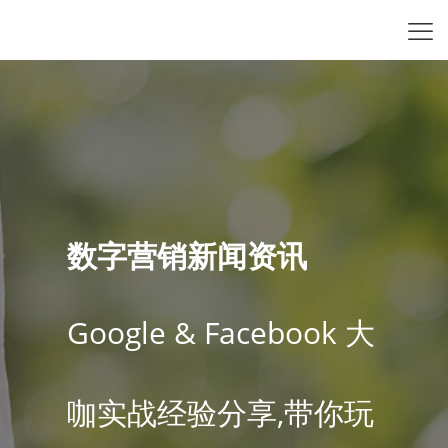
数字营销新闻资讯
Google & Facebook 大
咖实战经验分享,带你玩