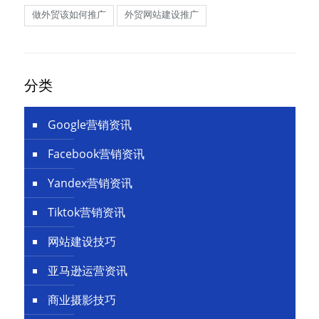
做外贸该如何推广
外贸网站建设推广
分类
Google营销资讯
Facebook营销资讯
Yandex营销资讯
Tiktok营销资讯
网站建设技巧
亚马逊运营资讯
商业摄影技巧