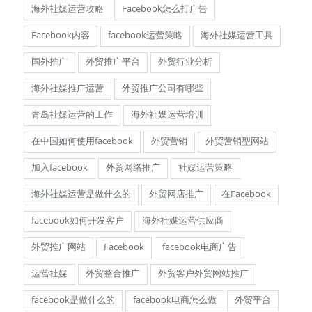
海外社媒运营攻略
Facebook怎么打广告
Facebook内容
facebook运营策略
海外社媒运营工具
国外推广
外贸推广平台
外贸行业分析
海外社媒推广运营
外贸推广公司有哪些
青岛社媒运营的工作
海外社媒运营培训
在中国如何使用facebook
外贸营销
外贸营销型网站
加入facebook
外贸网络推广
社媒运营策略
海外社媒运营是做什么的
外贸网店推广
在Facebook
facebook如何开发客户
海外社媒运营供应商
外贸推广网站
Facebook
facebook电商广告
运营社媒
外贸整合推广
外贸客户外贸网站推广
facebook是做什么的
facebook电商怎么做
外贸平台