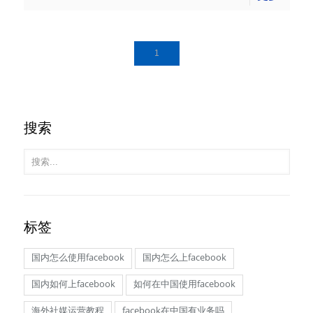
1
搜索
标签
国内怎么使用facebook
国内怎么上facebook
国内如何上facebook
如何在中国使用facebook
海外社媒运营教程
facebook在中国有业务吗